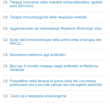
Terapie innovative nelle malattie linfoproliferative: update
post ASH 2021
Terapie immunologiche nelle neoplasie mieloidi
Aggiornamenti da International Myeloma Workshop 2021
Ruolo dell'immunoterapia nella prima linea di terapia del
NSCLC
Resistenza batterica agli antibiotici
Basi per il corretto impiego degli antibiotici in Medicina
Generale
Prospettive nella terapia di prima linea del carcinoma
polmonare non a piccole cellule non-oncogene-addicted
Covid-19 e neoplasie ematologiche