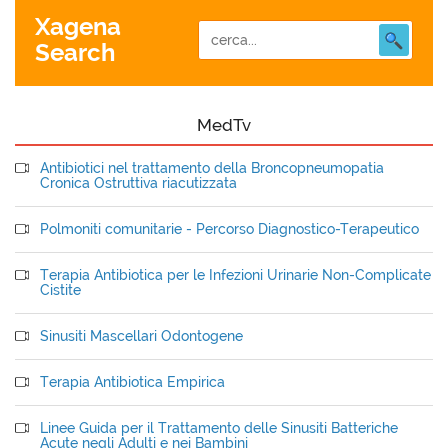
Xagena
Search
MedTv
Antibiotici nel trattamento della Broncopneumopatia
Cronica Ostruttiva riacutizzata
Polmoniti comunitarie - Percorso Diagnostico-Terapeutico
Terapia Antibiotica per le Infezioni Urinarie Non-Complicate
Cistite
Sinusiti Mascellari Odontogene
Terapia Antibiotica Empirica
Linee Guida per il Trattamento delle Sinusiti Batteriche
Acute negli Adulti e nei Bambini