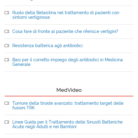
Ruolo della Betaistina nel trattamento di pazienti con
sintomi vertiginose
Cosa fare di fronte al paziente che riferisce vertigini?
Resistenza batterica agli antibiotici
Basi per il corretto impiego degli antibiotici in Medicina
Generale
MedVideo
Tumore della tiroide avanzato: trattamento target delle
fusioni TRK
Linee Guida per il Trattamento delle Sinusiti Batteriche
Acute negli Adulti e nei Bambini