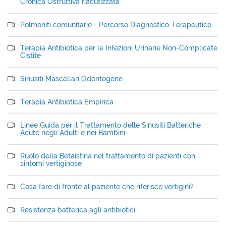
Cronica Ostruttiva riacutizzata
Polmoniti comunitarie - Percorso Diagnostico-Terapeutico
Terapia Antibiotica per le Infezioni Urinarie Non-Complicate
Cistite
Sinusiti Mascellari Odontogene
Terapia Antibiotica Empirica
Linee Guida per il Trattamento delle Sinusiti Batteriche
Acute negli Adulti e nei Bambini
Ruolo della Betaistina nel trattamento di pazienti con
sintomi vertiginose
Cosa fare di fronte al paziente che riferisce vertigini?
Resistenza batterica agli antibiotici