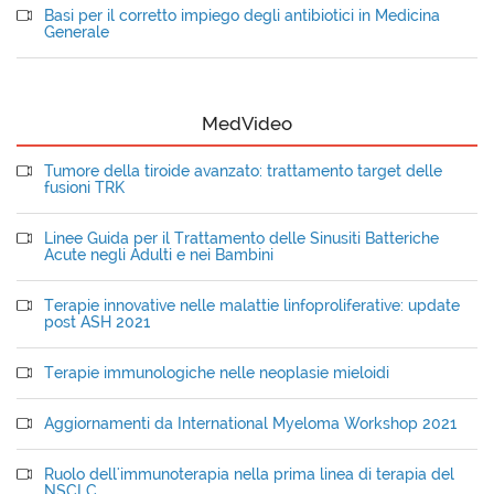
Basi per il corretto impiego degli antibiotici in Medicina
Generale
MedVideo
Tumore della tiroide avanzato: trattamento target delle
fusioni TRK
Linee Guida per il Trattamento delle Sinusiti Batteriche
Acute negli Adulti e nei Bambini
Terapie innovative nelle malattie linfoproliferative: update
post ASH 2021
Terapie immunologiche nelle neoplasie mieloidi
Aggiornamenti da International Myeloma Workshop 2021
Ruolo dell'immunoterapia nella prima linea di terapia del
NSCLC