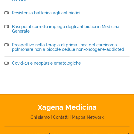
Resistenza batterica agli antibiotici
Basi per il corretto impiego degli antibiotici in Medicina
Generale
Prospettive nella terapia di prima linea del carcinoma
polmonare non a piccole cellule non-oncogene-addicted
Covid-19 e neoplasie ematologiche
Xagena Medicina
Chi siamo
|
Contatti
|
Mappa Network