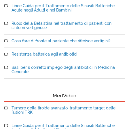
Linee Guida per il Trattamento delle Sinusiti Batteriche
Acute negli Adulti e nei Bambini
Ruolo della Betaistina nel trattamento di pazienti con
sintomi vertiginose
Cosa fare di fronte al paziente che riferisce vertigini?
Resistenza batterica agli antibiotici
Basi per il corretto impiego degli antibiotici in Medicina
Generale
MedVideo
Tumore della tiroide avanzato: trattamento target delle
fusioni TRK
Linee Guida per il Trattamento delle Sinusiti Batteriche