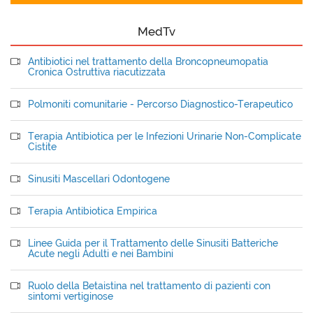
MedTv
Antibiotici nel trattamento della Broncopneumopatia
Cronica Ostruttiva riacutizzata
Polmoniti comunitarie - Percorso Diagnostico-Terapeutico
Terapia Antibiotica per le Infezioni Urinarie Non-Complicate
Cistite
Sinusiti Mascellari Odontogene
Terapia Antibiotica Empirica
Linee Guida per il Trattamento delle Sinusiti Batteriche
Acute negli Adulti e nei Bambini
Ruolo della Betaistina nel trattamento di pazienti con
sintomi vertiginose