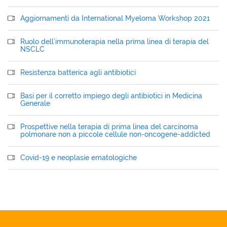
Aggiornamenti da International Myeloma Workshop 2021
Ruolo dell'immunoterapia nella prima linea di terapia del
NSCLC
Resistenza batterica agli antibiotici
Basi per il corretto impiego degli antibiotici in Medicina
Generale
Prospettive nella terapia di prima linea del carcinoma
polmonare non a piccole cellule non-oncogene-addicted
Covid-19 e neoplasie ematologiche