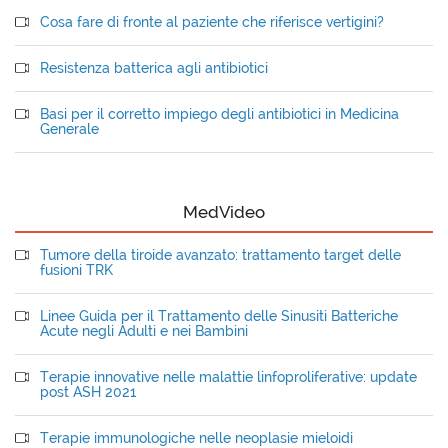
Cosa fare di fronte al paziente che riferisce vertigini?
Resistenza batterica agli antibiotici
Basi per il corretto impiego degli antibiotici in Medicina
Generale
MedVideo
Tumore della tiroide avanzato: trattamento target delle
fusioni TRK
Linee Guida per il Trattamento delle Sinusiti Batteriche
Acute negli Adulti e nei Bambini
Terapie innovative nelle malattie linfoproliferative: update
post ASH 2021
Terapie immunologiche nelle neoplasie mieloidi