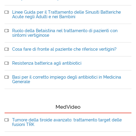
Linee Guida per il Trattamento delle Sinusiti Batteriche
Acute negli Adulti e nei Bambini
Ruolo della Betaistina nel trattamento di pazienti con
sintomi vertiginose
Cosa fare di fronte al paziente che riferisce vertigini?
Resistenza batterica agli antibiotici
Basi per il corretto impiego degli antibiotici in Medicina
Generale
MedVideo
Tumore della tiroide avanzato: trattamento target delle
fusioni TRK