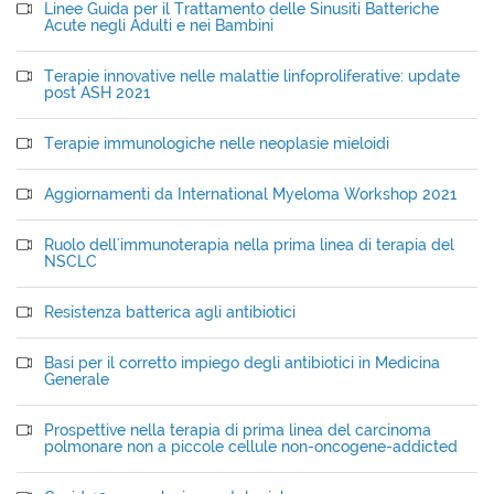
Linee Guida per il Trattamento delle Sinusiti Batteriche
Acute negli Adulti e nei Bambini
Terapie innovative nelle malattie linfoproliferative: update
post ASH 2021
Terapie immunologiche nelle neoplasie mieloidi
Aggiornamenti da International Myeloma Workshop 2021
Ruolo dell'immunoterapia nella prima linea di terapia del
NSCLC
Resistenza batterica agli antibiotici
Basi per il corretto impiego degli antibiotici in Medicina
Generale
Prospettive nella terapia di prima linea del carcinoma
polmonare non a piccole cellule non-oncogene-addicted