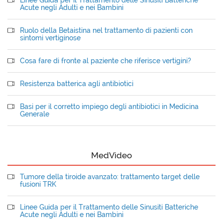
Linee Guida per il Trattamento delle Sinusiti Batteriche
Acute negli Adulti e nei Bambini
Ruolo della Betaistina nel trattamento di pazienti con
sintomi vertiginose
Cosa fare di fronte al paziente che riferisce vertigini?
Resistenza batterica agli antibiotici
Basi per il corretto impiego degli antibiotici in Medicina
Generale
MedVideo
Tumore della tiroide avanzato: trattamento target delle
fusioni TRK
Linee Guida per il Trattamento delle Sinusiti Batteriche
Acute negli Adulti e nei Bambini