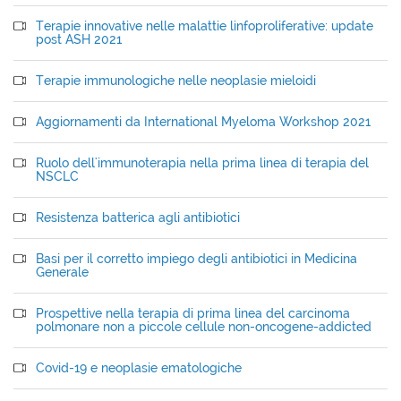
Terapie innovative nelle malattie linfoproliferative: update
post ASH 2021
Terapie immunologiche nelle neoplasie mieloidi
Aggiornamenti da International Myeloma Workshop 2021
Ruolo dell'immunoterapia nella prima linea di terapia del
NSCLC
Resistenza batterica agli antibiotici
Basi per il corretto impiego degli antibiotici in Medicina
Generale
Prospettive nella terapia di prima linea del carcinoma
polmonare non a piccole cellule non-oncogene-addicted
Covid-19 e neoplasie ematologiche