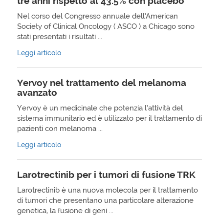
tre anni rispetto al 43.5% con placebo
Nel corso del Congresso annuale dell’American
Society of Clinical Oncology ( ASCO ) a Chicago sono
stati presentati i risultati ...
Leggi articolo
Yervoy nel trattamento del melanoma
avanzato
Yervoy è un medicinale che potenzia l’attività del
sistema immunitario ed è utilizzato per il trattamento di
pazienti con melanoma ...
Leggi articolo
Larotrectinib per i tumori di fusione TRK
Larotrectinib è una nuova molecola per il trattamento
di tumori che presentano una particolare alterazione
genetica, la fusione di geni ...