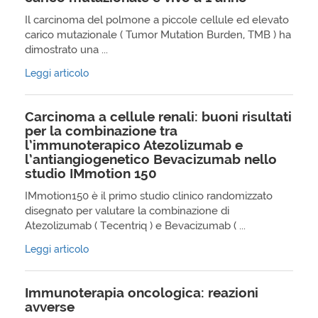
Il carcinoma del polmone a piccole cellule ed elevato
carico mutazionale ( Tumor Mutation Burden, TMB ) ha
dimostrato una ...
Leggi articolo
Carcinoma a cellule renali: buoni risultati
per la combinazione tra
l’immunoterapico Atezolizumab e
l’antiangiogenetico Bevacizumab nello
studio IMmotion 150
IMmotion150 è il primo studio clinico randomizzato
disegnato per valutare la combinazione di
Atezolizumab ( Tecentriq ) e Bevacizumab ( ...
Leggi articolo
Immunoterapia oncologica: reazioni
avverse