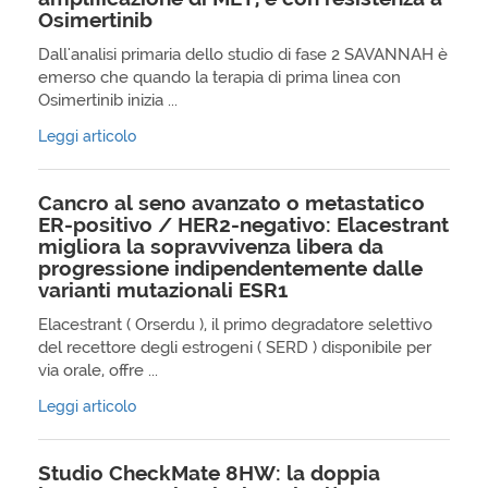
Osimertinib
Dall'analisi primaria dello studio di fase 2 SAVANNAH è
emerso che quando la terapia di prima linea con
Osimertinib inizia ...
Leggi articolo
Cancro al seno avanzato o metastatico
ER-positivo / HER2-negativo: Elacestrant
migliora la sopravvivenza libera da
progressione indipendentemente dalle
varianti mutazionali ESR1
Elacestrant ( Orserdu ), il primo degradatore selettivo
del recettore degli estrogeni ( SERD ) disponibile per
via orale, offre ...
Leggi articolo
Studio CheckMate 8HW: la doppia