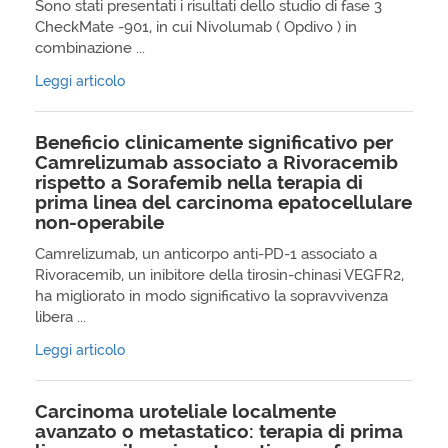
Sono stati presentati i risultati dello studio di fase 3
CheckMate -901, in cui Nivolumab ( Opdivo ) in
combinazione ...
Leggi articolo
Beneficio clinicamente significativo per
Camrelizumab associato a Rivoracemib
rispetto a Sorafemib nella terapia di
prima linea del carcinoma epatocellulare
non-operabile
Camrelizumab, un anticorpo anti-PD-1 associato a
Rivoracemib, un inibitore della tirosin-chinasi VEGFR2,
ha migliorato in modo significativo la sopravvivenza
libera ...
Leggi articolo
Carcinoma uroteliale localmente
avanzato o metastatico: terapia di prima