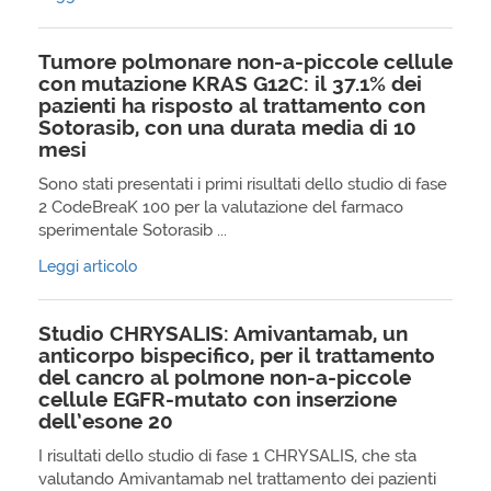
Tumore polmonare non-a-piccole cellule
con mutazione KRAS G12C: il 37.1% dei
pazienti ha risposto al trattamento con
Sotorasib, con una durata media di 10
mesi
Sono stati presentati i primi risultati dello studio di fase
2 CodeBreaK 100 per la valutazione del farmaco
sperimentale Sotorasib ...
Leggi articolo
Studio CHRYSALIS: Amivantamab, un
anticorpo bispecifico, per il trattamento
del cancro al polmone non-a-piccole
cellule EGFR-mutato con inserzione
dell’esone 20
I risultati dello studio di fase 1 CHRYSALIS, che sta
valutando Amivantamab nel trattamento dei pazienti