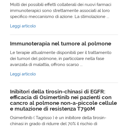
Molti dei possibili effetti collaterali dei nuovi farmaci
immunoterapici sono strettamente associati al loro
specifico meccanismo di azione. La stimolazione ...
Leggi articolo
Immunoterapia nel tumore al polmone
Le terapie attualmente disponibili per il trattamento
dei tumori del polmone, in particolare nella fase
avanzata di malattia, offrono scarso ...
Leggi articolo
Inibitori della tirosin-chinasi di EGFR:
efficacia di Osimertinib nei pazienti con
cancro al polmone non-a-piccole cellule
e mutazione di resistenza T790M
Osimertinib ( Tagrisso ) è un inibitore della tirosin-
chinasi in grado di ridurre del 70% il rischio di