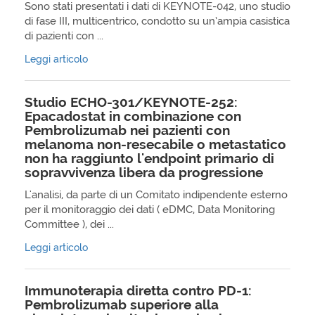
Sono stati presentati i dati di KEYNOTE-042, uno studio
di fase III, multicentrico, condotto su un’ampia casistica
di pazienti con ...
Leggi articolo
Studio ECHO-301/KEYNOTE-252:
Epacadostat in combinazione con
Pembrolizumab nei pazienti con
melanoma non-resecabile o metastatico
non ha raggiunto l'endpoint primario di
sopravvivenza libera da progressione
L'analisi, da parte di un Comitato indipendente esterno
per il monitoraggio dei dati ( eDMC, Data Monitoring
Committee ), dei ...
Leggi articolo
Immunoterapia diretta contro PD-1:
Pembrolizumab superiore alla