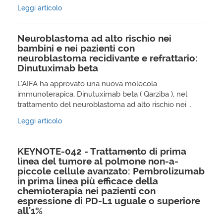
Leggi articolo
Neuroblastoma ad alto rischio nei
bambini e nei pazienti con
neuroblastoma recidivante e refrattario:
Dinutuximab beta
L'AIFA ha approvato una nuova molecola
immunoterapica, Dinutuximab beta ( Qarziba ), nel
trattamento del neuroblastoma ad alto rischio nei ...
Leggi articolo
KEYNOTE-042 - Trattamento di prima
linea del tumore al polmone non-a-
piccole cellule avanzato: Pembrolizumab
in prima linea più efficace della
chemioterapia nei pazienti con
espressione di PD-L1 uguale o superiore
all'1%