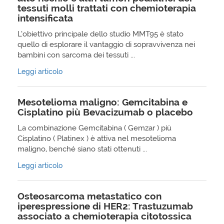
tessuti molli trattati con chemioterapia
intensificata
L’obiettivo principale dello studio MMT95 è stato
quello di esplorare il vantaggio di sopravvivenza nei
bambini con sarcoma dei tessuti ...
Leggi articolo
Mesotelioma maligno: Gemcitabina e
Cisplatino più Bevacizumab o placebo
La combinazione Gemcitabina ( Gemzar ) più
Cisplatino ( Platinex ) è attiva nel mesotelioma
maligno, benché siano stati ottenuti ...
Leggi articolo
Osteosarcoma metastatico con
iperespressione di HER2: Trastuzumab
associato a chemioterapia citotossica