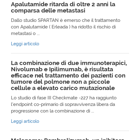
Apalutamide ritarda di oltre 2 anni la
comparsa delle metastasi
Dallo studio SPARTAN è emerso che il trattamento
con Apalutamide ( Erleada ) ha ridotto il rischio di
metastasi o ...
Leggi articolo
La combinazione di due immunoterapici,
Nivolumab e Ipilimumab, è risultata
efficace nel trattamento dei pazienti con
tumore del polmone non a piccole
cellule a elevato carico mutazionale
Lo studio di fase III Checkmate -227 ha raggiunto
l’endpoint co-primario di sopravvivenza libera da
progressione con la combinazione di ...
Leggi articolo