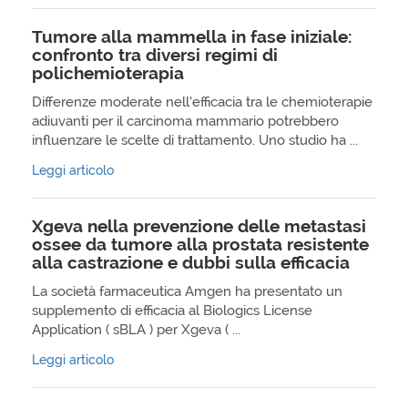
Tumore alla mammella in fase iniziale:
confronto tra diversi regimi di
polichemioterapia
Differenze moderate nell’efficacia tra le chemioterapie
adiuvanti per il carcinoma mammario potrebbero
influenzare le scelte di trattamento. Uno studio ha ...
Leggi articolo
Xgeva nella prevenzione delle metastasi
ossee da tumore alla prostata resistente
alla castrazione e dubbi sulla efficacia
La società farmaceutica Amgen ha presentato un
supplemento di efficacia al Biologics License
Application ( sBLA ) per Xgeva ( ...
Leggi articolo