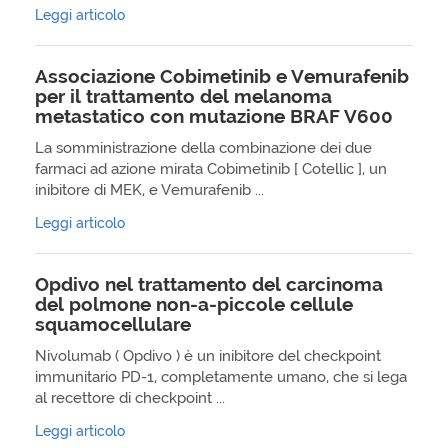
Leggi articolo
Associazione Cobimetinib e Vemurafenib
per il trattamento del melanoma
metastatico con mutazione BRAF V600
La somministrazione della combinazione dei due
farmaci ad azione mirata Cobimetinib [ Cotellic ], un
inibitore di MEK, e Vemurafenib ...
Leggi articolo
Opdivo nel trattamento del carcinoma
del polmone non-a-piccole cellule
squamocellulare
Nivolumab ( Opdivo ) è un inibitore del checkpoint
immunitario PD-1, completamente umano, che si lega
al recettore di checkpoint ...
Leggi articolo