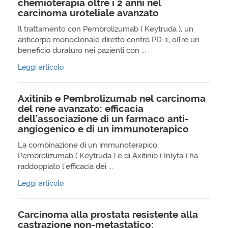
chemioterapia oltre i 2 anni nel
carcinoma uroteliale avanzato
Il trattamento con Pembrolizumab ( Keytruda ), un
anticorpo monoclonale diretto contro PD-1, offre un
beneficio duraturo nei pazienti con ...
Leggi articolo
Axitinib e Pembrolizumab nel carcinoma
del rene avanzato: efficacia
dell'associazione di un farmaco anti-
angiogenico e di un immunoterapico
La combinazione di un immunoterapico,
Pembrolizumab ( Keytruda ) e di Axitinib ( Inlyta ) ha
raddoppiato l'efficacia dei ...
Leggi articolo
Carcinoma alla prostata resistente alla
castrazione non-metastatico: